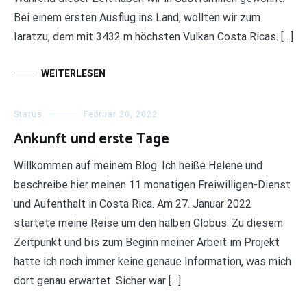
Bei einem ersten Ausflug ins Land, wollten wir zum
Iaratzu, dem mit 3432 m höchsten Vulkan Costa Ricas. […]
WEITERLESEN
Status
Februar 20, 2022
Ankunft und erste Tage
Willkommen auf meinem Blog. Ich heiße Helene und
beschreibe hier meinen 11 monatigen Freiwilligen-Dienst
und Aufenthalt in Costa Rica. Am 27. Januar 2022
startete meine Reise um den halben Globus. Zu diesem
Zeitpunkt und bis zum Beginn meiner Arbeit im Projekt
hatte ich noch immer keine genaue Information, was mich
dort genau erwartet. Sicher war […]