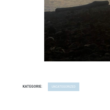
KATEGORIE:
UNCATEGORIZED