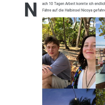
N
ach 10 Tagen Arbeit konnte ich endlic
Fähre auf die Halbinsel Nicoya gefahr