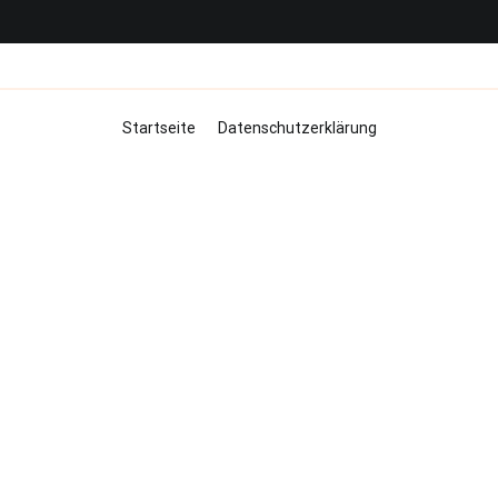
Startseite
Datenschutzerklärung