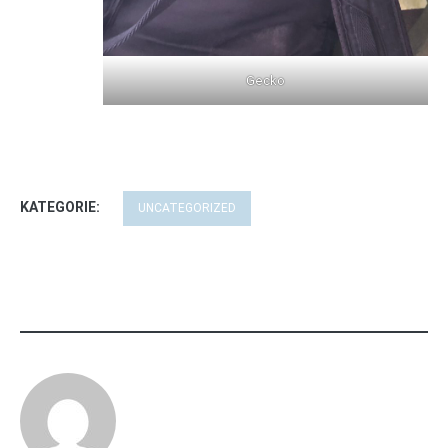
Gecko
KATEGORIE:
UNCATEGORIZED