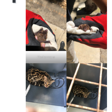
Fledermaus