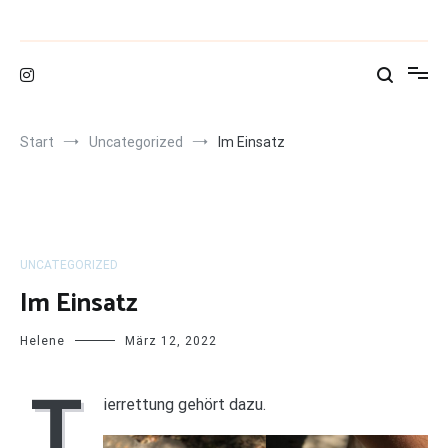
Zum
Inhalt
springen
Start
Uncategorized
Im Einsatz
UNCATEGORIZED
Im Einsatz
Helene
März 12, 2022
T
ierrettung gehört dazu.