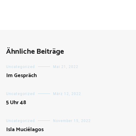
Ähnliche Beiträge
Uncategorized
Mai 21, 2022
Im Gespräch
Uncategorized
März 12, 2022
5 Uhr 48
Uncategorized
November 15, 2022
Isla Muciélagos