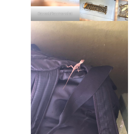
Caucel/Baumozelot